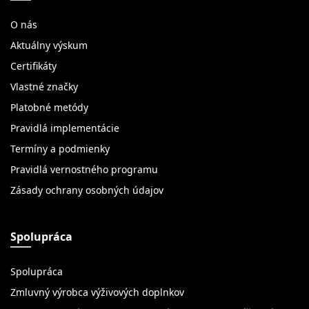
O nás
Aktuálny výskum
Certifikáty
Vlastné značky
Platobné metódy
Pravidlá implementácie
Termíny a podmienky
Pravidlá vernostného programu
Zásady ochrany osobných údajov
Spolupráca
Spolupráca
Zmluvný výrobca výživových doplnkov