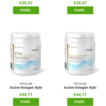
€39,47
€39,47
POZRI .
POZRI .
DIVALAB
DIVALAB
Active Kolagen Rybi
Active Kolagen Rybi
€44,11
€44,11
POZRI .
POZRI .