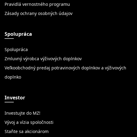
Pravidlá vernostného programu
Zásady ochrany osobných údajov
Spolupráca
Spolupráca
Zmluvný výrobca výživových doplnkov
Veľkoobchodný predaj potravinových doplnkov a výživových
doplnko
Investor
Investujte do MZ!
Vývoj a vízia spoločnosti
Staňte sa akcionárom