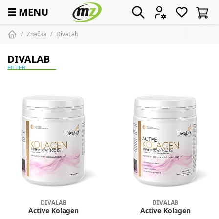
☰
MENU
Značka
DivaLab
DIVALAB
FILTER
DIVALAB
DIVALAB
Active Kolagen
Active Kolagen