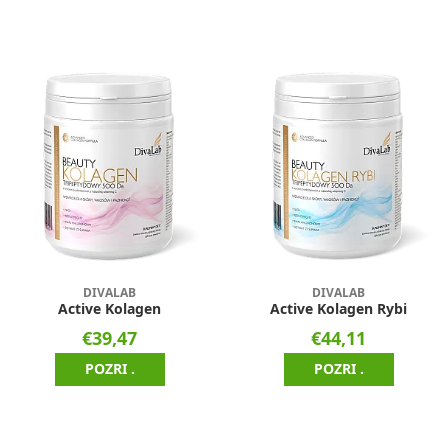
DIVALAB
DIVALAB
Active Kolagen
Active Kolagen Rybi
€39,47
€44,11
POZRI .
POZRI .