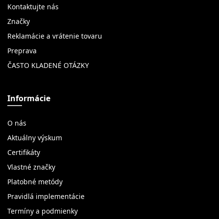
Kontaktujte nás
Značky
Reklamácie a vrátenie tovaru
Preprava
ČASTO KLADENÉ OTÁZKY
Informácie
O nás
Aktuálny výskum
Certifikáty
Vlastné značky
Platobné metódy
Pravidlá implementácie
Termíny a podmienky