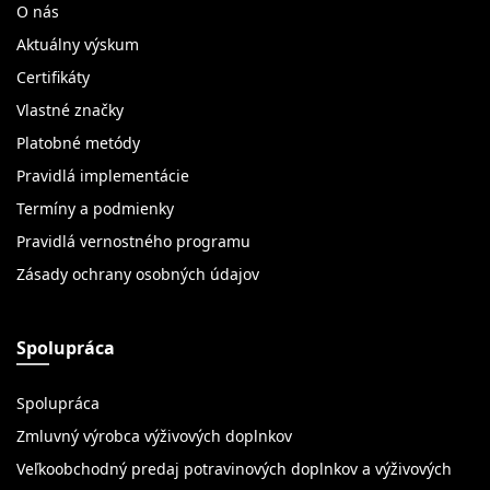
O nás
Aktuálny výskum
Certifikáty
Vlastné značky
Platobné metódy
Pravidlá implementácie
Termíny a podmienky
Pravidlá vernostného programu
Zásady ochrany osobných údajov
Spolupráca
Spolupráca
Zmluvný výrobca výživových doplnkov
Veľkoobchodný predaj potravinových doplnkov a výživových