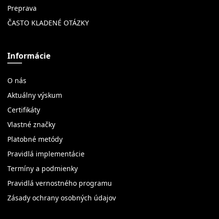
Preprava
ČASTO KLADENÉ OTÁZKY
Informácie
O nás
Aktuálny výskum
Certifikáty
Vlastné značky
Platobné metódy
Pravidlá implementácie
Termíny a podmienky
Pravidlá vernostného programu
Zásady ochrany osobných údajov