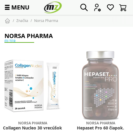
☰
MENU
Značka
Norsa Pharma
NORSA PHARMA
FILTER
NORSA PHARMA
NORSA PHARMA
Collagen Nucleo 30 vrecúšok
Hepaset Pro 60 čiapok.